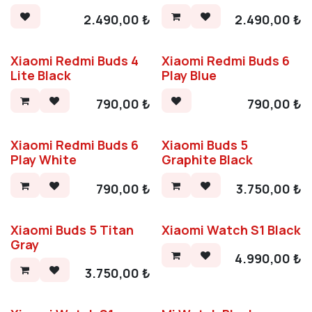
2.490,00
₺
2.490,00
₺
Xiaomi Redmi Buds 4
Xiaomi Redmi Buds 6
Lite Black
Play Blue
790,00
₺
790,00
₺
Xiaomi Redmi Buds 6
Xiaomi Buds 5
Play White
Graphite Black
790,00
₺
3.750,00
₺
Xiaomi Buds 5 Titan
Xiaomi Watch S1 Black
Gray
4.990,00
₺
3.750,00
₺