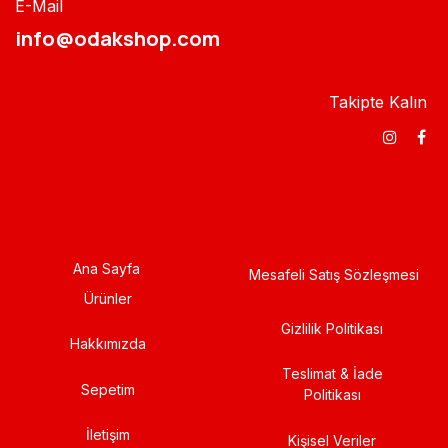
E-Mail
info@odakshop.com​
Takipte Kalın
Ana Sayfa
Mesafeli Satış Sözleşmesi
Ürünler
Gizlilik Politikası
Hakkımızda
Teslimat & İade
Sepetim
Politikası
İletişim
Kişisel Veriler