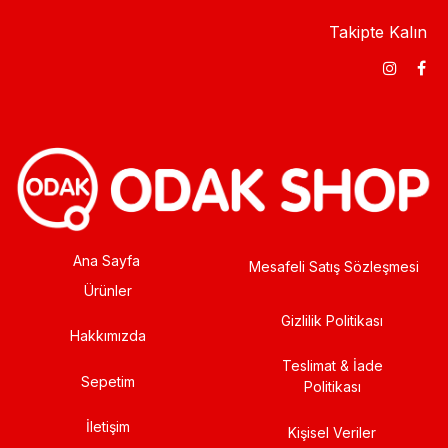
Takipte Kalın
Ana Sayfa
Mesafeli Satış Sözleşmesi
Ürünler
Gizlilik Politikası
Hakkımızda
Teslimat & İade
Sepetim
Politikası
İletişim
Kişisel Veriler