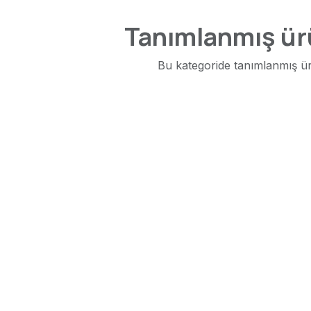
Tanımlanmış ür
Bu kategoride tanımlanmış ü