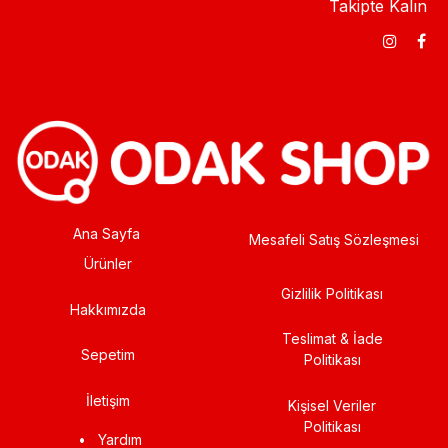
Takipte Kalın
Ana Sayfa
Mesafeli Satış Sözleşmesi
Ürünler
Gizlilik Politikası
Hakkımızda
Teslimat & İade
Sepetim
Politikası
İletişim
Kişisel Veriler
Politikası
•
Yardım