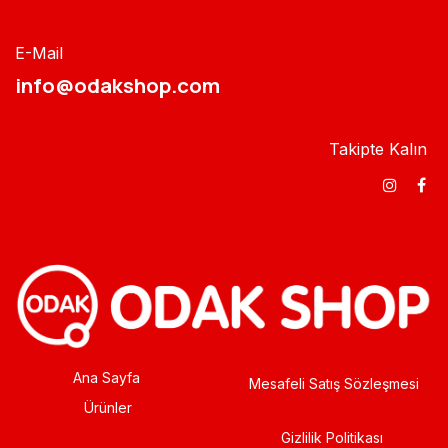
E-Mail
info@odakshop.com​
Takipte Kalın
Ana Sayfa
Mesafeli Satış Sözleşmesi
Ürünler
Gizlilik Politikası