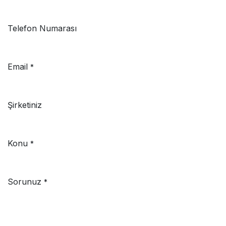
Telefon Numarası
Email
*
Şirketiniz
Konu
*
Sorunuz
*