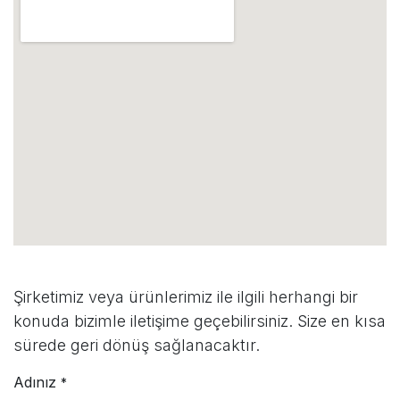
Şirketimiz veya ürünlerimiz ile ilgili herhangi bir
konuda bizimle iletişime geçebilirsiniz. Size en kısa
sürede geri dönüş sağlanacaktır.
Adınız
*