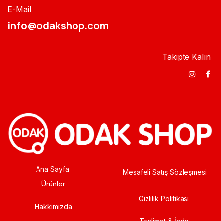
E-Mail
info@odakshop.com​
Takipte Kalın
Ana Sayfa
Mesafeli Satış Sözleşmesi
Ürünler
Gizlilik Politikası
Hakkımızda
Teslimat & İade