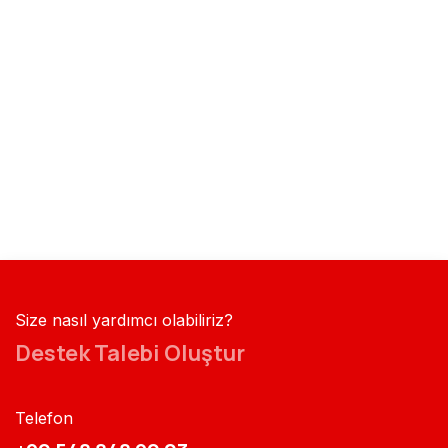
Size nasıl yardımcı olabiliriz?
Destek Talebi Oluştur
Telefon