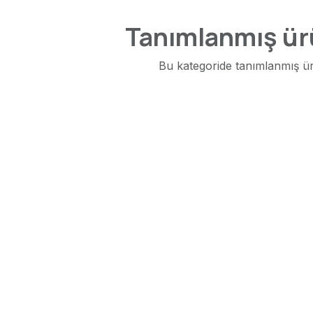
Tanımlanmış ür
Bu kategoride tanımlanmış ü