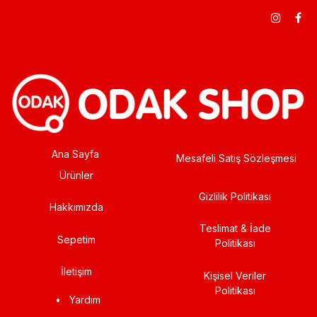
Ana Sayfa
Mesafeli Satış Sözleşmesi
Ürünler
Gizlilik Politikası
Hakkımızda
Teslimat & İade
Sepetim
Politikası
İletişim
Kişisel Veriler
Politikası
•
Yardım