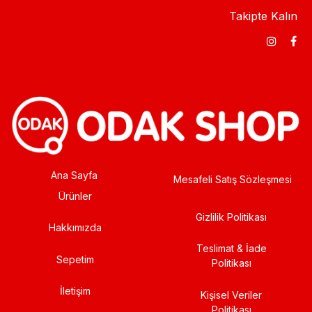
Takipte Kalın
Ana Sayfa
Mesafeli Satış Sözleşmesi
Ürünler
Gizlilik Politikası
Hakkımızda
Teslimat & İade
Sepetim
Politikası
İletişim
Kişisel Veriler
Politikası