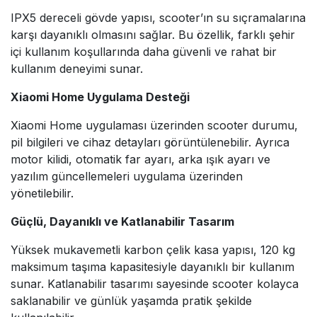
IPX5 dereceli gövde yapısı, scooter’ın su sıçramalarına
karşı dayanıklı olmasını sağlar. Bu özellik, farklı şehir
içi kullanım koşullarında daha güvenli ve rahat bir
kullanım deneyimi sunar.
Xiaomi Home Uygulama Desteği
Xiaomi Home uygulaması üzerinden scooter durumu,
pil bilgileri ve cihaz detayları görüntülenebilir. Ayrıca
motor kilidi, otomatik far ayarı, arka ışık ayarı ve
yazılım güncellemeleri uygulama üzerinden
yönetilebilir.
Güçlü, Dayanıklı ve Katlanabilir Tasarım
Yüksek mukavemetli karbon çelik kasa yapısı, 120 kg
maksimum taşıma kapasitesiyle dayanıklı bir kullanım
sunar. Katlanabilir tasarımı sayesinde scooter kolayca
saklanabilir ve günlük yaşamda pratik şekilde