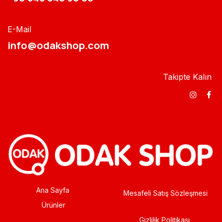
E-Mail
info@odakshop.com​
Takipte Kalın
Ana Sayfa
Mesafeli Satış Sözleşmesi
Ürünler
Gizlilik Politikası