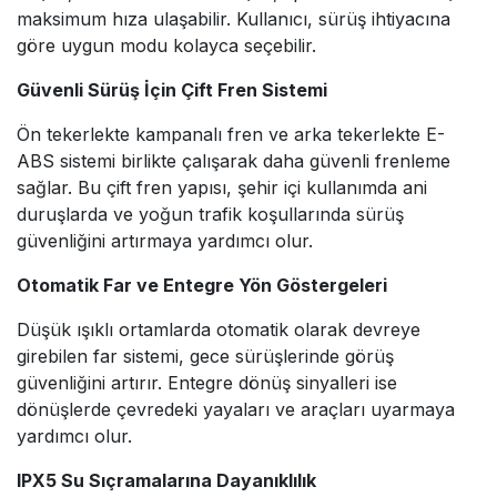
maksimum hıza ulaşabilir. Kullanıcı, sürüş ihtiyacına
göre uygun modu kolayca seçebilir.
Güvenli Sürüş İçin Çift Fren Sistemi
Ön tekerlekte kampanalı fren ve arka tekerlekte E-
ABS sistemi birlikte çalışarak daha güvenli frenleme
sağlar. Bu çift fren yapısı, şehir içi kullanımda ani
duruşlarda ve yoğun trafik koşullarında sürüş
güvenliğini artırmaya yardımcı olur.
Otomatik Far ve Entegre Yön Göstergeleri
Düşük ışıklı ortamlarda otomatik olarak devreye
girebilen far sistemi, gece sürüşlerinde görüş
güvenliğini artırır. Entegre dönüş sinyalleri ise
dönüşlerde çevredeki yayaları ve araçları uyarmaya
yardımcı olur.
IPX5 Su Sıçramalarına Dayanıklılık