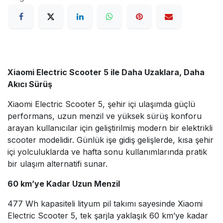
Xiaomi Electric Scooter 5 ile Daha Uzaklara, Daha
Akıcı Sürüş
Xiaomi Electric Scooter 5, şehir içi ulaşımda güçlü
performans, uzun menzil ve yüksek sürüş konforu
arayan kullanıcılar için geliştirilmiş modern bir elektrikli
scooter modelidir. Günlük işe gidiş gelişlerde, kısa şehir
içi yolculuklarda ve hafta sonu kullanımlarında pratik
bir ulaşım alternatifi sunar.
60 km’ye Kadar Uzun Menzil
477 Wh kapasiteli lityum pil takımı sayesinde Xiaomi
Electric Scooter 5, tek şarjla yaklaşık 60 km’ye kadar