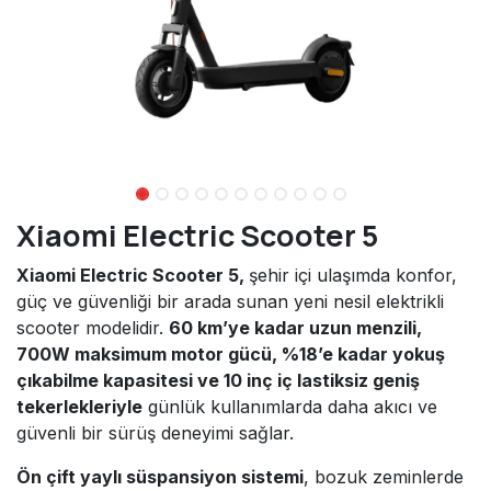
Xiaomi Electric Scooter 5
Xiaomi Electric Scooter 5,
şehir içi ulaşımda konfor,
güç ve güvenliği bir arada sunan yeni nesil elektrikli
scooter modelidir.
60 km’ye kadar uzun menzili,
700W maksimum motor gücü, %18’e kadar yokuş
çıkabilme kapasitesi ve 10 inç iç lastiksiz geniş
tekerlekleriyle
günlük kullanımlarda daha akıcı ve
güvenli bir sürüş deneyimi sağlar.
Ön çift yaylı süspansiyon sistemi
, bozuk zeminlerde