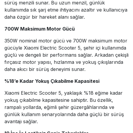
sürüş menzili sunar. Bu uzun menzil, günlük
kullanımda sık şarj etme ihtiyacını azaltır ve kullanıcıya
daha özgür bir hareket alanı sağlar.
700W Maksimum Motor Gücü
350W nominal motor gücü ve 700W maksimum motor
gücüyle Xiaomi Electric Scooter 5, şehir içi kullanımda
güçlü ve dengeli bir performans sağlar. Arkadan çekişli
fırçasız motor yapısı, hızlanma ve yokuş çıkışlarında
daha akıcı bir sürüş deneyimi sunar.
%18’e Kadar Yokuş Çıkabilme Kapasitesi
Xiaomi Electric Scooter 5, yaklaşık %18 eğime kadar
yokuş çıkabilme kapasitesine sahiptir. Bu özellik,
rampalı yollarda, eğimli şehir güzergâhlarında ve
günlük kullanım senaryolarında daha güçlü bir sürüş
avantajı sağlar.