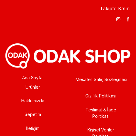
Takipte Kalın
Ana Sayfa
Mesafeli Satış Sözleşmesi
Ürünler
Gizlilik Politikası
Hakkımızda
Teslimat & İade
Sepetim
Politikası
İletişim
Kişisel Veriler