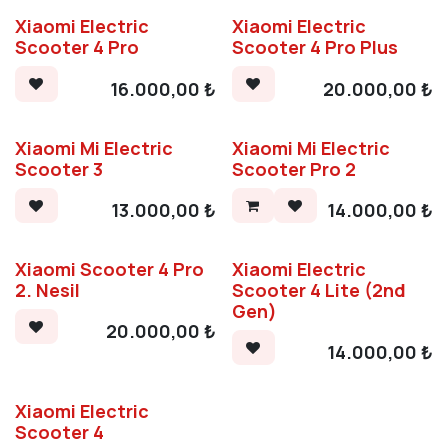
Xiaomi Electric
Xiaomi Electric
Scooter 4 Pro
Scooter 4 Pro Plus
16.000,00
₺
20.000,00
₺
Xiaomi Mi Electric
Xiaomi Mi Electric
Scooter 3
Scooter Pro 2
13.000,00
₺
14.000,00
₺
Xiaomi Scooter 4 Pro
Xiaomi Electric
2. Nesil
Scooter 4 Lite (2nd
Gen)
20.000,00
₺
14.000,00
₺
Xiaomi Electric
Scooter 4