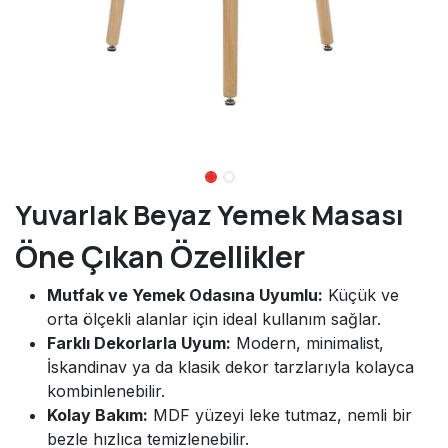
Yuvarlak Beyaz Yemek Masası
Öne Çıkan Özellikler
Mutfak ve Yemek Odasına Uyumlu:
Küçük ve
orta ölçekli alanlar için ideal kullanım sağlar.
Farklı Dekorlarla Uyum:
Modern, minimalist,
İskandinav ya da klasik dekor tarzlarıyla kolayca
kombinlenebilir.
Kolay Bakım:
MDF yüzeyi leke tutmaz, nemli bir
bezle hızlıca temizlenebilir.