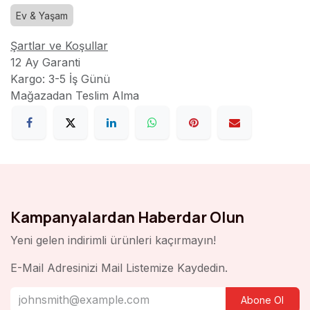
Ev & Yaşam
Şartlar ve Koşullar
12 Ay Garanti
Kargo: 3-5 İş Günü
Mağazadan Teslim Alma
Kampanyalardan Haberdar Olun
Yeni gelen indirimli ürünleri kaçırmayın!
E-Mail Adresinizi Mail Listemize Kaydedin.
Abone Ol