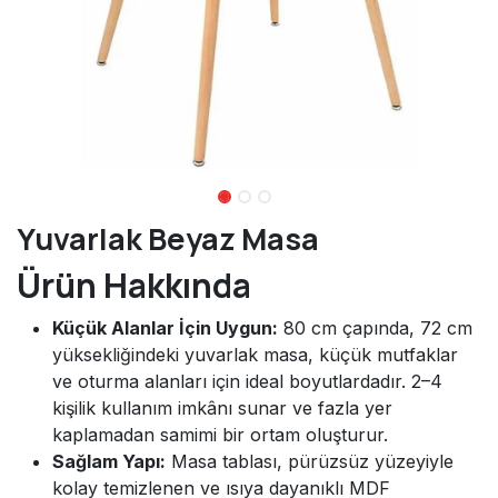
Yuvarlak Beyaz Masa
Ürün Hakkında
Küçük Alanlar İçin Uygun:
80 cm çapında, 72 cm
yüksekliğindeki yuvarlak masa, küçük mutfaklar
ve oturma alanları için ideal boyutlardadır. 2–4
kişilik kullanım imkânı sunar ve fazla yer
kaplamadan samimi bir ortam oluşturur.
Sağlam Yapı:
Masa tablası, pürüzsüz yüzeyiyle
kolay temizlenen ve ısıya dayanıklı MDF