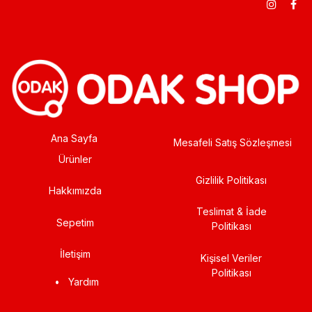
Ana Sayfa
Mesafeli Satış Sözleşmesi
Ürünler
Gizlilik Politikası
Hakkımızda
Teslimat & İade
Sepetim
Politikası
İletişim
Kişisel Veriler
Politikası
•
Yardım