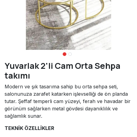
Yuvarlak 2'li Cam Orta Sehpa
takımı
Modern ve şık tasarıma sahip bu orta sehpa seti,
salonunuza zarafet katarken işlevselliği de ön planda
tutar. Şeffaf temperli cam yüzeyi, ferah ve havadar bir
görünüm sağlarken metal gövdesi dayanıklılık ve
sağlamlık sunar.
TEKNİK ÖZELLİKLER