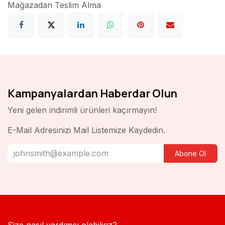
Mağazadan Teslim Alma
Kampanyalardan Haberdar Olun
Yeni gelen indirimli ürünleri kaçırmayın!
E-Mail Adresinizi Mail Listemize Kaydedin.
Abone Ol