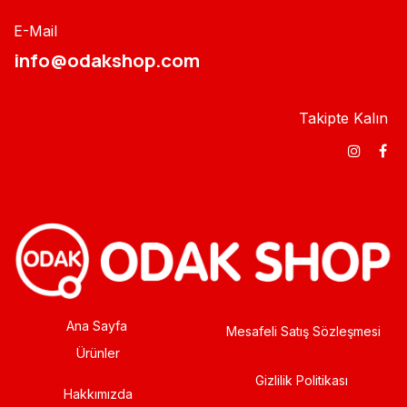
E-Mail
info@odakshop.com​
Takipte Kalın
Ana Sayfa
Mesafeli Satış Sözleşmesi
Ürünler
Gizlilik Politikası
Hakkımızda