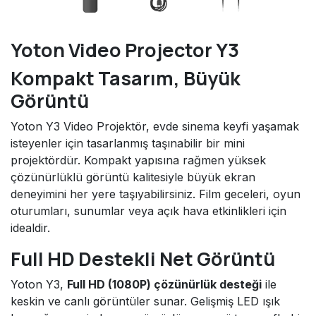
Yoton Video Projector Y3
Kompakt Tasarım, Büyük
Görüntü
Yoton Y3 Video Projektör, evde sinema keyfi yaşamak
isteyenler için tasarlanmış taşınabilir bir mini
projektördür. Kompakt yapısına rağmen yüksek
çözünürlüklü görüntü kalitesiyle büyük ekran
deneyimini her yere taşıyabilirsiniz. Film geceleri, oyun
oturumları, sunumlar veya açık hava etkinlikleri için
idealdir.
Full HD Destekli Net Görüntü
Yoton Y3,
Full HD (1080P) çözünürlük desteği
ile
keskin ve canlı görüntüler sunar. Gelişmiş LED ışık