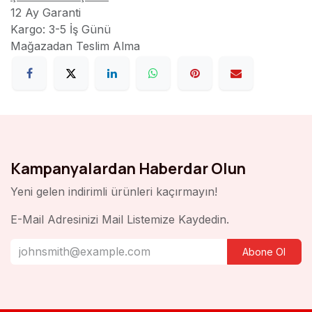
12 Ay Garanti
Kargo: 3-5 İş Günü
Mağazadan Teslim Alma
Kampanyalardan Haberdar Olun
Yeni gelen indirimli ürünleri kaçırmayın!
E-Mail Adresinizi Mail Listemize Kaydedin.
Abone Ol