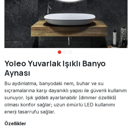
Yoleo Yuvarlak Işıklı Banyo
Aynası
Bu aydınlatma, banyodaki nem, buhar ve su
sıçramalarına karşı dayanıklı yapısı ile güvenli kullanım
sunuyor. Işık şiddeti ayarlanabilir (dimmer özellikli)
olması konfor sağlar; uzun ömürlü LED kullanımı
enerji tasarrufu sağlar.
Özellikler