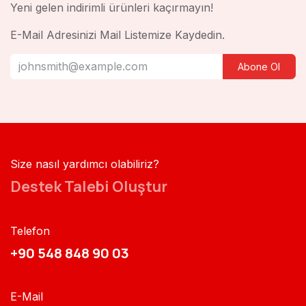
Yeni gelen indirimli ürünleri kaçırmayın!
E-Mail Adresinizi Mail Listemize Kaydedin.
Abone Ol
Size nasıl yardımcı olabiliriz?
Destek Talebi Oluştur
Telefon
+90 548 848 90 03​​
E-Mail