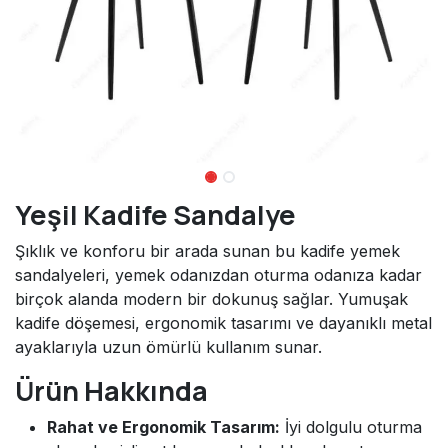
Yeşil Kadife Sandalye
Şıklık ve konforu bir arada sunan bu kadife yemek
sandalyeleri, yemek odanızdan oturma odanıza kadar
birçok alanda modern bir dokunuş sağlar. Yumuşak
kadife döşemesi, ergonomik tasarımı ve dayanıklı metal
ayaklarıyla uzun ömürlü kullanım sunar.
Ürün Hakkında
Rahat ve Ergonomik Tasarım:
İyi dolgulu oturma