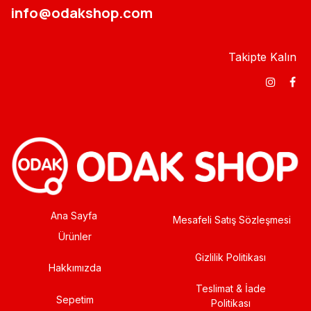
info@odakshop.com​
Takipte Kalın
Ana Sayfa
Mesafeli Satış Sözleşmesi
Ürünler
Gizlilik Politikası
Hakkımızda
Teslimat & İade
Sepetim
Politikası