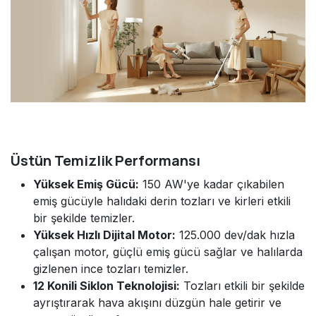
Üstün Temizlik Performansı
Yüksek Emiş Gücü:
150 AW'ye kadar çıkabilen
emiş gücüyle halıdaki derin tozları ve kirleri etkili
bir şekilde temizler.
Yüksek Hızlı Dijital Motor:
125.000 dev/dak hızla
çalışan motor, güçlü emiş gücü sağlar ve halılarda
gizlenen ince tozları temizler.
12 Konili Siklon Teknolojisi:
Tozları etkili bir şekilde
ayrıştırarak hava akışını düzgün hale getirir ve