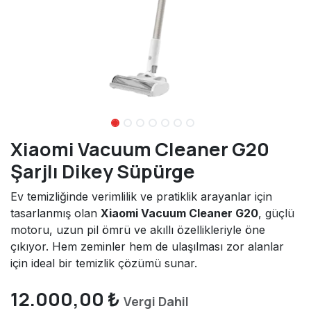
Xiaomi Vacuum Cleaner G20
Şarjlı Dikey Süpürge
Ev temizliğinde verimlilik ve pratiklik arayanlar için
tasarlanmış olan
Xiaomi Vacuum Cleaner G20
, güçlü
motoru, uzun pil ömrü ve akıllı özellikleriyle öne
çıkıyor. Hem zeminler hem de ulaşılması zor alanlar
için ideal bir temizlik çözümü sunar.
12.000,00
₺
Vergi Dahil