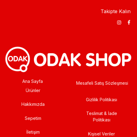
Takipte Kalın
Ana Sayfa
Mesafeli Satış Sözleşmesi
Ürünler
Gizlilik Politikası
Hakkımızda
Teslimat & İade
Sepetim
Politikası
İletişim
Kişisel Veriler