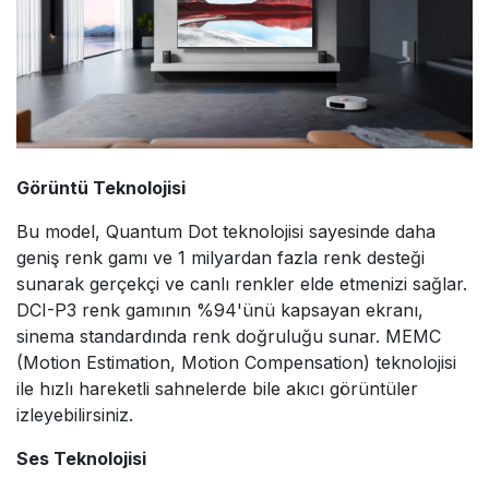
Görüntü Teknolojisi
Bu model, Quantum Dot teknolojisi sayesinde daha
geniş renk gamı ve 1 milyardan fazla renk desteği
sunarak gerçekçi ve canlı renkler elde etmenizi sağlar.
DCI-P3 renk gamının %94'ünü kapsayan ekranı,
sinema standardında renk doğruluğu sunar. MEMC
(Motion Estimation, Motion Compensation) teknolojisi
ile hızlı hareketli sahnelerde bile akıcı görüntüler
izleyebilirsiniz.
Ses Teknolojisi