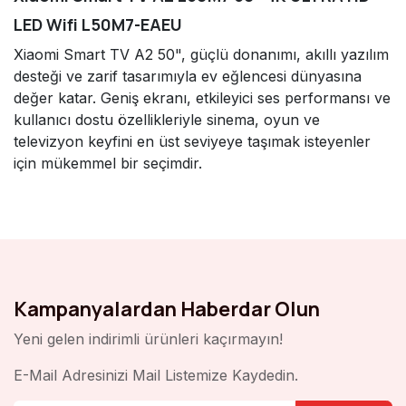
LED Wifi L50M7-EAEU
Xiaomi Smart TV A2 50", güçlü donanımı, akıllı yazılım
desteği ve zarif tasarımıyla ev eğlencesi dünyasına
değer katar. Geniş ekranı, etkileyici ses performansı ve
kullanıcı dostu özellikleriyle sinema, oyun ve
televizyon keyfini en üst seviyeye taşımak isteyenler
için mükemmel bir seçimdir.
Kampanyalardan Haberdar Olun
Yeni gelen indirimli ürünleri kaçırmayın!
E-Mail Adresinizi Mail Listemize Kaydedin.