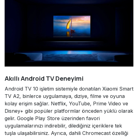
Akıllı Android TV Deneyimi
Android TV 10 işletim sistemiyle donatılan Xiaomi Smart
TV A2, binlerce uygulamaya, diziye, filme ve oyuna
kolay erişim sağlar. Netflix, YouTube, Prime Video ve
Disney+ gibi popüler platformlar önceden yüklü olarak
gelir. Google Play Store üzerinden favori
uygulamalarınızı indirebilir, dilediğiniz içeriklere tek
tuşla ulaşabilirsiniz. Ayrıca, dahili Chromecast özelliği