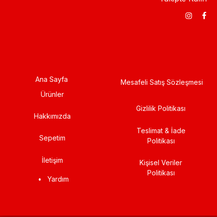
Ana Sayfa
Mesafeli Satış Sözleşmesi
Ürünler
Gizlilik Politikası
Hakkımızda
Teslimat & İade
Sepetim
Politikası
İletişim
Kişisel Veriler
Politikası
•
Yardım