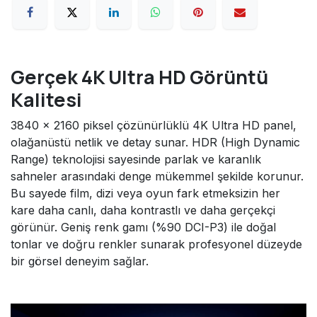
Gerçek 4K Ultra HD Görüntü
Kalitesi
3840 × 2160 piksel çözünürlüklü 4K Ultra HD panel,
olağanüstü netlik ve detay sunar. HDR (High Dynamic
Range) teknolojisi sayesinde parlak ve karanlık
sahneler arasındaki denge mükemmel şekilde korunur.
Bu sayede film, dizi veya oyun fark etmeksizin her
kare daha canlı, daha kontrastlı ve daha gerçekçi
görünür. Geniş renk gamı (%90 DCI-P3) ile doğal
tonlar ve doğru renkler sunarak profesyonel düzeyde
bir görsel deneyim sağlar.