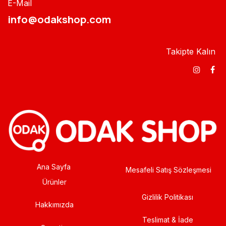
E-Mail
info@odakshop.com​
Takipte Kalın
Ana Sayfa
Mesafeli Satış Sözleşmesi
Ürünler
Gizlilik Politikası
Hakkımızda
Teslimat & İade