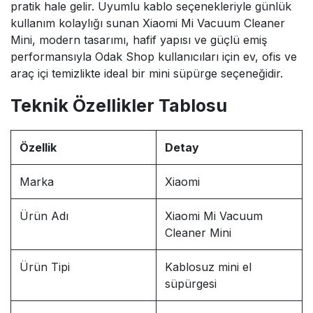
pratik hale gelir. Uyumlu kablo seçenekleriyle günlük
kullanım kolaylığı sunan Xiaomi Mi Vacuum Cleaner
Mini, modern tasarımı, hafif yapısı ve güçlü emiş
performansıyla Odak Shop kullanıcıları için ev, ofis ve
araç içi temizlikte ideal bir mini süpürge seçeneğidir.
Teknik Özellikler Tablosu
Özellik
Detay
Marka
Xiaomi
Ürün Adı
Xiaomi Mi Vacuum
Cleaner Mini
Ürün Tipi
Kablosuz mini el
süpürgesi