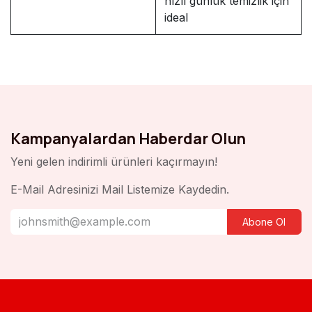
hızlı günlük temizlik için
ideal
Kampanyalardan Haberdar Olun
Yeni gelen indirimli ürünleri kaçırmayın!
E-Mail Adresinizi Mail Listemize Kaydedin.
Abone Ol