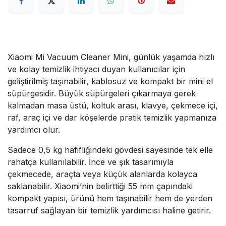
Xiaomi Mi Vacuum Cleaner Mini, günlük yaşamda hızlı
ve kolay temizlik ihtiyacı duyan kullanıcılar için
geliştirilmiş taşınabilir, kablosuz ve kompakt bir mini el
süpürgesidir. Büyük süpürgeleri çıkarmaya gerek
kalmadan masa üstü, koltuk arası, klavye, çekmece içi,
raf, araç içi ve dar köşelerde pratik temizlik yapmanıza
yardımcı olur.
Sadece 0,5 kg hafifliğindeki gövdesi sayesinde tek elle
rahatça kullanılabilir. İnce ve şık tasarımıyla
çekmecede, araçta veya küçük alanlarda kolayca
saklanabilir. Xiaomi’nin belirttiği 55 mm çapındaki
kompakt yapısı, ürünü hem taşınabilir hem de yerden
tasarruf sağlayan bir temizlik yardımcısı haline getirir.