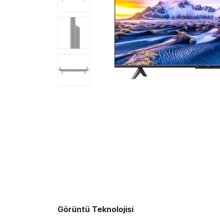
Görüntü Teknolojisi