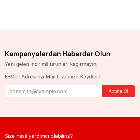
Kampanyalardan Haberdar Olun
Yeni gelen indirimli ürünleri kaçırmayın!
E-Mail Adresinizi Mail Listemize Kaydedin.
Abone Ol
Size nasıl yardımcı olabiliriz?