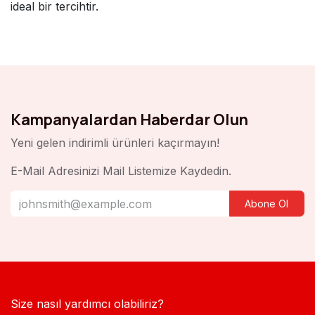
ideal bir tercihtir.
Kampanyalardan Haberdar Olun
Yeni gelen indirimli ürünleri kaçırmayın!
E-Mail Adresinizi Mail Listemize Kaydedin.
Abone Ol
Size nasıl yardımcı olabiliriz?