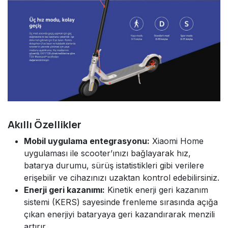
Akıllı Özellikler
Mobil uygulama entegrasyonu:
Xiaomi Home
uygulaması ile scooter’ınızı bağlayarak hız,
batarya durumu, sürüş istatistikleri gibi verilere
erişebilir ve cihazınızı uzaktan kontrol edebilirsiniz.
Enerji geri kazanımı:
Kinetik enerji geri kazanım
sistemi (KERS) sayesinde frenleme sırasında açığa
çıkan enerjiyi bataryaya geri kazandırarak menzili
artırır.