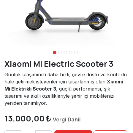
Xiaomi Mi Electric Scooter 3
Günlük ulaşımınızı daha hızlı, çevre dostu ve konforlu
hale getirmek isteyenler için tasarlanmış olan
Xiaomi
Mi Elektrikli Scooter 3
, güçlü performansı, şık
tasarımı ve akıllı özellikleriyle şehir içi mobilitenizi
yeniden tanımlıyor.
13.000,00
₺
Vergi Dahil