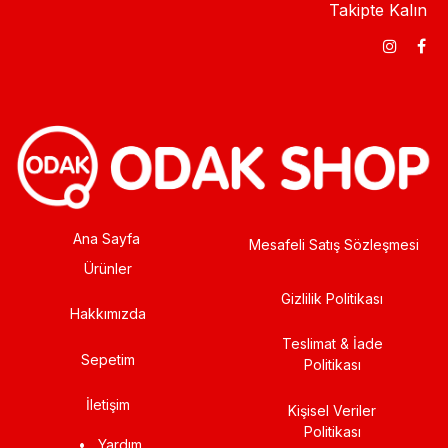
Takipte Kalın
Ana Sayfa
Mesafeli Satış Sözleşmesi
Ürünler
Gizlilik Politikası
Hakkımızda
Teslimat & İade
Sepetim
Politikası
İletişim
Kişisel Veriler
Politikası
•
Yardım