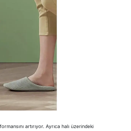
ormansını artırıyor. Ayrıca halı üzerindeki