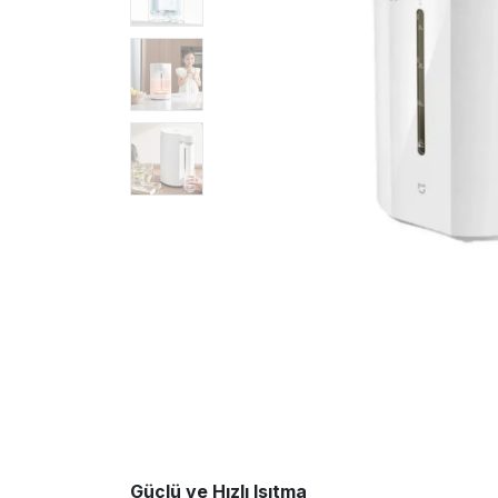
Güçlü ve Hızlı Isıtma