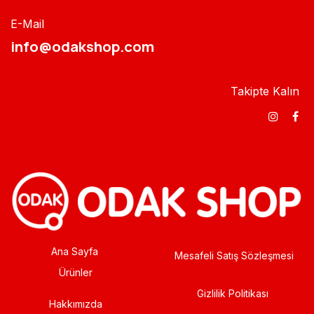
E-Mail
info@odakshop.com​
Takipte Kalın
Ana Sayfa
Mesafeli Satış Sözleşmesi
Ürünler
Gizlilik Politikası
Hakkımızda