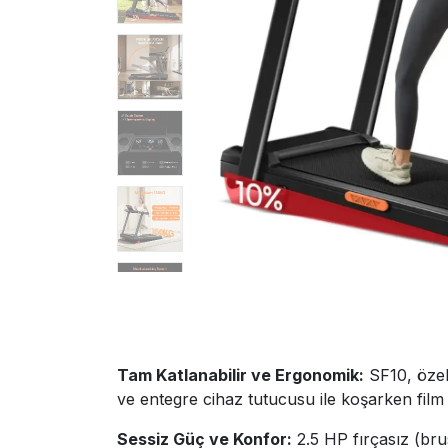
Tam Katlanabilir ve Ergonomik:
SF10, özel
ve entegre cihaz tutucusu ile koşarken film 
Sessiz Güç ve Konfor:
2.5 HP fırçasız (bru