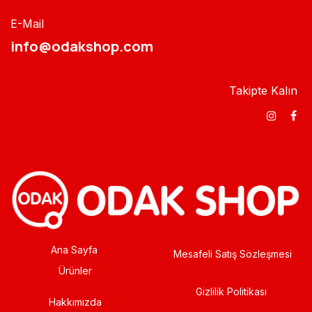
E-Mail
info@odakshop.com​
Takipte Kalın
Ana Sayfa
Mesafeli Satış Sözleşmesi
Ürünler
Gizlilik Politikası
Hakkımızda