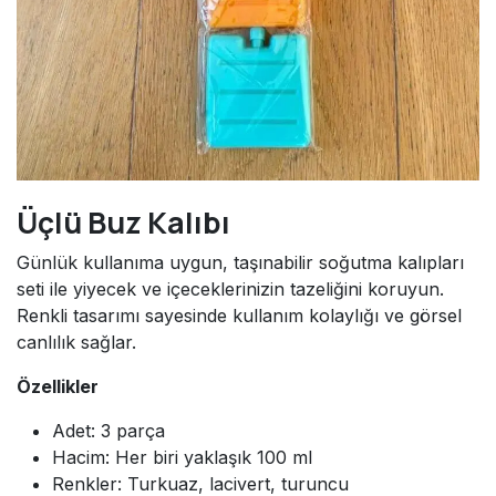
Üçlü Buz Kalıbı
Günlük kullanıma uygun, taşınabilir soğutma kalıpları
seti ile yiyecek ve içeceklerinizin tazeliğini koruyun.
Renkli tasarımı sayesinde kullanım kolaylığı ve görsel
canlılık sağlar.
Özellikler
Adet: 3 parça
Hacim: Her biri yaklaşık 100 ml
Renkler: Turkuaz, lacivert, turuncu