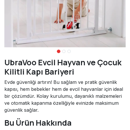
UbraVoo Evcil Hayvan ve Çocuk
Kilitli Kapı Bariyeri
Evde güvenliği artırın! Bu sağlam ve pratik güvenlik
kapısı, hem bebekler hem de evcil hayvanlar için ideal
bir çözümdür. Kolay kurulumu, dayanıklı malzemeleri
ve otomatik kapanma özelliğiyle evinizde maksimum
güvenlik sağlar.
Bu Ürün Hakkında