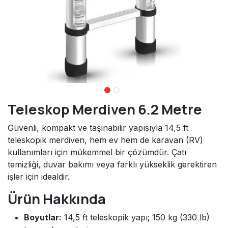
Teleskop Merdiven 6.2 Metre
Güvenli, kompakt ve taşınabilir yapısıyla 14,5 ft
teleskopik merdiven, hem ev hem de karavan (RV)
kullanımları için mükemmel bir çözümdür. Çatı
temizliği, duvar bakımı veya farklı yükseklik gerektiren
işler için idealdir.
Ürün Hakkında
Boyutlar:
14,5 ft teleskopik yapı; 150 kg (330 lb)