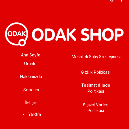
Ana Sayfa
Mesafeli Satış Sözleşmesi
Ürünler
Gizlilik Politikası
Hakkımızda
Teslimat & İade
Sepetim
Politikası
İletişim
Kişisel Veriler
Politikası
•
Yardım