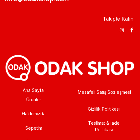
Takipte Kalın
Ana Sayfa
Mesafeli Satış Sözleşmesi
Ürünler
Gizlilik Politikası
Hakkımızda
Teslimat & İade
Sepetim
Politikası