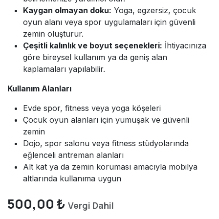
Kaygan olmayan doku:
Yoga, egzersiz, çocuk
oyun alanı veya spor uygulamaları için güvenli
zemin oluşturur.
Çeşitli kalınlık ve boyut seçenekleri:
İhtiyacınıza
göre bireysel kullanım ya da geniş alan
kaplamaları yapılabilir.
Kullanım Alanları
Evde spor, fitness veya yoga köşeleri
Çocuk oyun alanları için yumuşak ve güvenli
zemin
Dojo, spor salonu veya fitness stüdyolarında
eğlenceli antreman alanları
Alt kat ya da zemin koruması amacıyla mobilya
altlarında kullanıma uygun
500,00
₺
Vergi Dahil