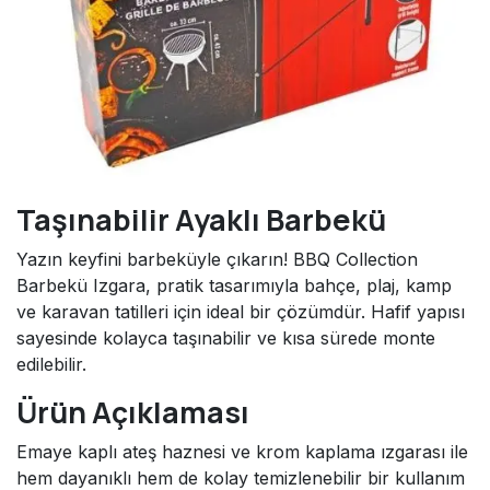
Taşınabilir Ayaklı Barbekü
Yazın keyfini barbeküyle çıkarın! BBQ Collection
Barbekü Izgara, pratik tasarımıyla bahçe, plaj, kamp
ve karavan tatilleri için ideal bir çözümdür. Hafif yapısı
sayesinde kolayca taşınabilir ve kısa sürede monte
edilebilir.
Ürün Açıklaması
Emaye kaplı ateş haznesi ve krom kaplama ızgarası ile
hem dayanıklı hem de kolay temizlenebilir bir kullanım