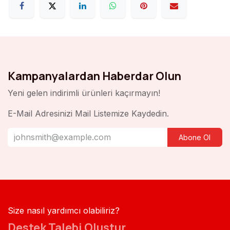
Kampanyalardan Haberdar Olun
Yeni gelen indirimli ürünleri kaçırmayın!
E-Mail Adresinizi Mail Listemize Kaydedin.
Abone Ol
Size nasıl yardımcı olabiliriz?
Destek Talebi Oluştur