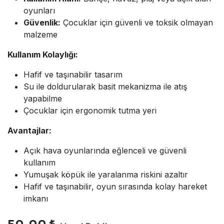
oyunları
Güvenlik:
Çocuklar için güvenli ve toksik olmayan
malzeme
Kullanım Kolaylığı:
Hafif ve taşınabilir tasarım
Su ile doldurularak basit mekanizma ile atış
yapabilme
Çocuklar için ergonomik tutma yeri
Avantajlar:
Açık hava oyunlarında eğlenceli ve güvenli
kullanım
Yumuşak köpük ile yaralanma riskini azaltır
Hafif ve taşınabilir, oyun sırasında kolay hareket
imkanı