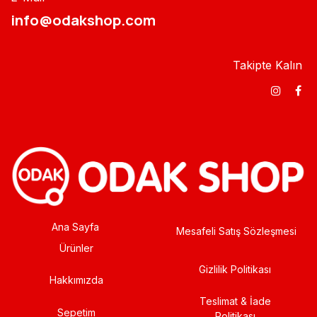
info@odakshop.com​
Takipte Kalın
Ana Sayfa
Mesafeli Satış Sözleşmesi
Ürünler
Gizlilik Politikası
Hakkımızda
Teslimat & İade
Sepetim
Politikası