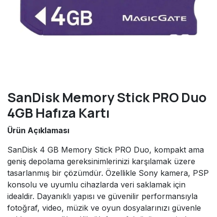
SanDisk Memory Stick PRO Duo
4GB Hafıza Kartı
Ürün Açıklaması
SanDisk 4 GB Memory Stick PRO Duo, kompakt ama
geniş depolama gereksinimlerinizi karşılamak üzere
tasarlanmış bir çözümdür. Özellikle Sony kamera, PSP
konsolu ve uyumlu cihazlarda veri saklamak için
idealdir. Dayanıklı yapısı ve güvenilir performansıyla
fotoğraf, video, müzik ve oyun dosyalarınızı güvenle