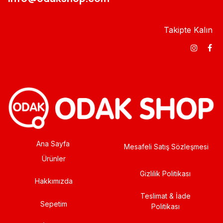
Takipte Kalın
Ana Sayfa
Mesafeli Satış Sözleşmesi
Ürünler
Gizlilik Politikası
Hakkımızda
Teslimat & İade
Sepetim
Politikası