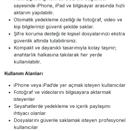
sayesinde iPhone, iPad ve bilgisayar arasında hızlı
aktarım yapılabilir.
Otomatik yedekleme özelliği ile fotoğraf, video ve
kişi bilgilerinizi güvenli şekilde saklar.
Şifre koruma desteği ile kişisel dosyalarınızı ekstra
güvenlik altında tutabilirsiniz.
Kompakt ve dayanıklı tasarımıyla kolay taşınır;
anahtarlık halkasına takılarak her yerde
kullanılabilir.
Kullanım Alanları
iPhone veya iPad’de yer açmak isteyen kullanıcılar
Fotoğraf ve videolarını bilgisayara aktarmak
isteyenler
Seyahatlerde yedekleme ve içerik paylaşımı
ihtiyacı olanlar
Dosyalarını güvenle saklamak isteyen profesyonel
kullanıcılar