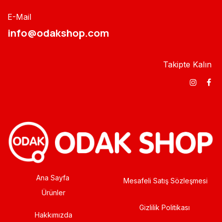
E-Mail
info@odakshop.com​
Takipte Kalın
Ana Sayfa
Mesafeli Satış Sözleşmesi
Ürünler
Gizlilik Politikası
Hakkımızda