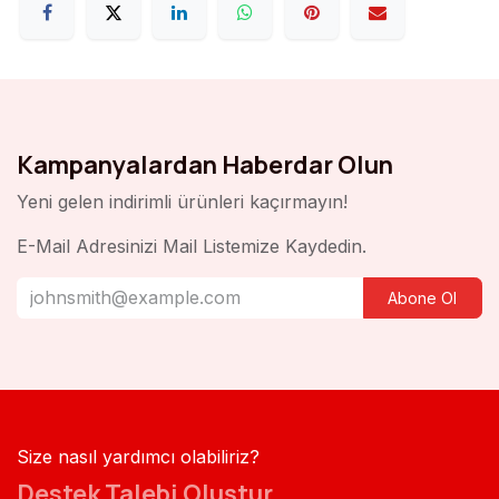
Kampanyalardan Haberdar Olun
Yeni gelen indirimli ürünleri kaçırmayın!
E-Mail Adresinizi Mail Listemize Kaydedin.
Abone Ol
Size nasıl yardımcı olabiliriz?
Destek Talebi Oluştur