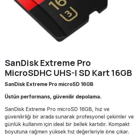
SanDisk Extreme Pro
MicroSDHC UHS-I SD Kart 16GB
SanDisk Extreme Pro microSD 16GB
Üstün performans, güvenilir depolama.
SanDisk Extreme Pro microSD 16GB, hız ve
güvenilirliği bir arada sunarak profesyonel çekimler ve
günlük kullanım için ideal bir bellek kartıdır. Kompakt
boyutuna rağmen yüksek hız değerleriyle öne çıkar.