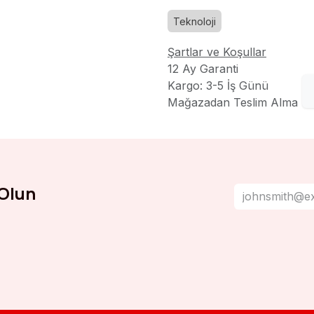
Teknoloji
Şartlar ve Koşullar
12 Ay Garanti
Kargo: 3-5 İş Günü
Mağazadan Teslim Alma
Olun