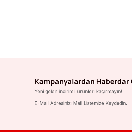
Kampanyalardan Haberdar 
Yeni gelen indirimli ürünleri kaçırmayın!
E-Mail Adresinizi Mail Listemize Kaydedin.