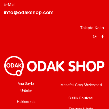
E-Mail
info@odakshop.com​
Takipte Kalın
Ana Sayfa
Mesafeli Satış Sözleşmesi
Ürünler
Gizlilik Politikası
Hakkımızda
Teslimat & İade