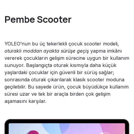
Pembe Scooter
YOLEO’nun bu üç tekerlekli çocuk scooter modeli,
oturaklı moddan ayakta sürüşe geçiş
yapma imkânı
vererek çocukların gelişim sürecine uygun bir kullanım
sunuyor. Başlangıçta oturak kısmıyla daha küçük
yaşlardaki çocuklar için güvenli bir sürüş sağlar;
sonrasında oturak çıkarılarak klasik scooter moduna
geçilebilir. Bu sayede ürün, çocuk büyüdükçe kullanım
süresi uzar ve tek bir araçla birden çok gelişim
aşamasını karşılar.