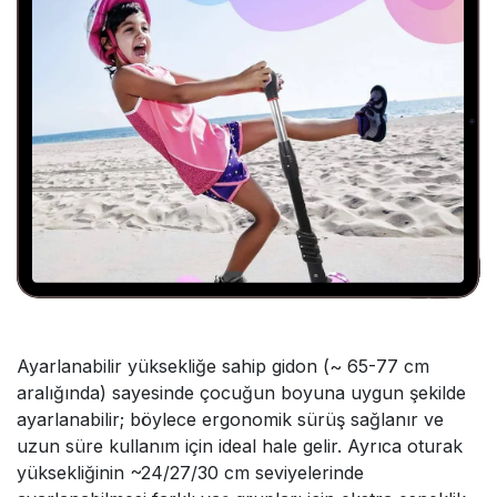
Ayarlanabilir yüksekliğe sahip gidon (~ 65-77 cm
aralığında) sayesinde çocuğun boyuna uygun şekilde
ayarlanabilir; böylece ergonomik sürüş sağlanır ve
uzun süre kullanım için ideal hale gelir. Ayrıca oturak
yüksekliğinin ~24/27/30 cm seviyelerinde