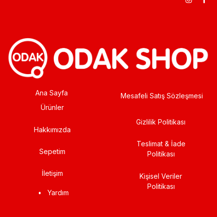
Ana Sayfa
Mesafeli Satış Sözleşmesi
Ürünler
Gizlilik Politikası
Hakkımızda
Teslimat & İade
Sepetim
Politikası
İletişim
Kişisel Veriler
Politikası
•
Yardım