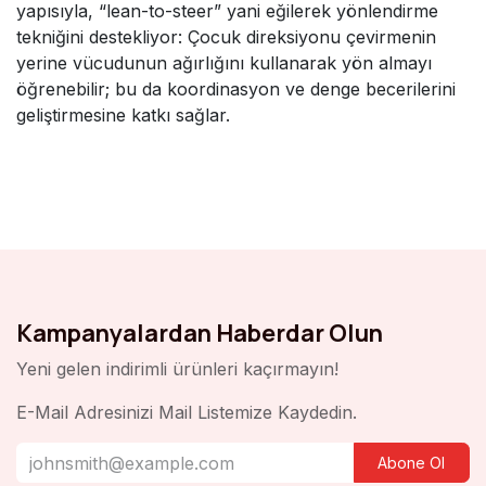
yapısıyla, “lean-to-steer” yani eğilerek yönlendirme
tekniğini destekliyor: Çocuk direksiyonu çevirmenin
yerine vücudunun ağırlığını kullanarak yön almayı
öğrenebilir; bu da koordinasyon ve denge becerilerini
geliştirmesine katkı sağlar.
Kampanyalardan Haberdar Olun
Yeni gelen indirimli ürünleri kaçırmayın!
E-Mail Adresinizi Mail Listemize Kaydedin.
Abone Ol