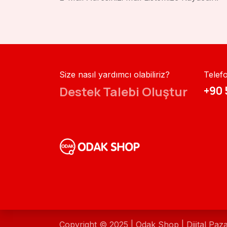
Size nasıl yardımcı olabiliriz?
Telef
Destek Talebi Oluştur
+90 
Copyright © 2025 | Odak Shop | Dijital Paz