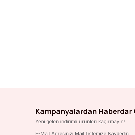
Kampanyalardan Haberdar 
Yeni gelen indirimli ürünleri kaçırmayın!
E-Mail Adresinizi Mail Listemize Kaydedin.