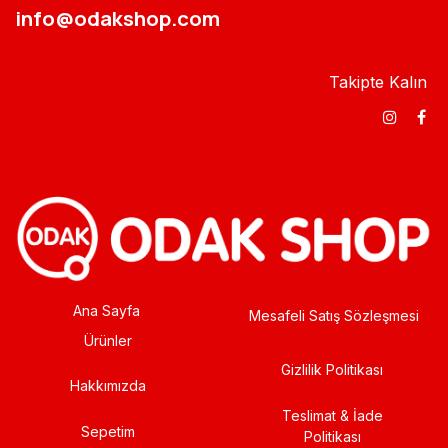
info@odakshop.com​
Takipte Kalın
Ana Sayfa
Mesafeli Satış Sözleşmesi
Ürünler
Gizlilik Politikası
Hakkımızda
Teslimat & İade
Sepetim
Politikası