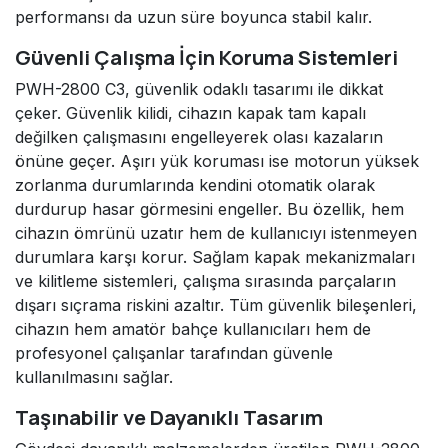
performansı da uzun süre boyunca stabil kalır.
Güvenli Çalışma İçin Koruma Sistemleri
PWH-2800 C3, güvenlik odaklı tasarımı ile dikkat
çeker. Güvenlik kilidi, cihazın kapak tam kapalı
değilken çalışmasını engelleyerek olası kazaların
önüne geçer. Aşırı yük koruması ise motorun yüksek
zorlanma durumlarında kendini otomatik olarak
durdurup hasar görmesini engeller. Bu özellik, hem
cihazın ömrünü uzatır hem de kullanıcıyı istenmeyen
durumlara karşı korur. Sağlam kapak mekanizmaları
ve kilitleme sistemleri, çalışma sırasında parçaların
dışarı sıçrama riskini azaltır. Tüm güvenlik bileşenleri,
cihazın hem amatör bahçe kullanıcıları hem de
profesyonel çalışanlar tarafından güvenle
kullanılmasını sağlar.
Taşınabilir ve Dayanıklı Tasarım