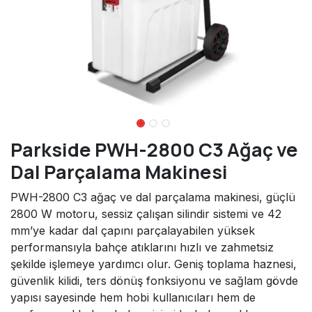
Parkside PWH-2800 C3 Ağaç ve
Dal Parçalama Makinesi
PWH-2800 C3 ağaç ve dal parçalama makinesi, güçlü
2800 W motoru, sessiz çalışan silindir sistemi ve 42
mm’ye kadar dal çapını parçalayabilen yüksek
performansıyla bahçe atıklarını hızlı ve zahmetsiz
şekilde işlemeye yardımcı olur. Geniş toplama haznesi,
güvenlik kilidi, ters dönüş fonksiyonu ve sağlam gövde
yapısı sayesinde hem hobi kullanıcıları hem de