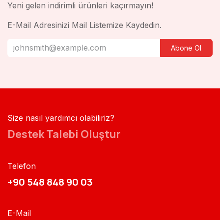
Yeni gelen indirimli ürünleri kaçırmayın!
E-Mail Adresinizi Mail Listemize Kaydedin.
Abone Ol
Size nasıl yardımcı olabiliriz?
Destek Talebi Oluştur
Telefon
+90 548 848 90 03​​
E-Mail