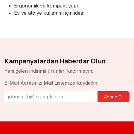
Ergonomik ve kompakt yapı
Ev ve atölye kullanımı için ideal
Kampanyalardan Haberdar Olun
Yeni gelen indirimli ürünleri kaçırmayın!
E-Mail Adresinizi Mail Listemize Kaydedin.
Abone Ol