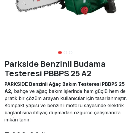
Parkside Benzinli Budama
Testeresi PBBPS 25 A2
PARKSIDE Benzinli Ağaç Bakım Testeresi PBBPS 25
A2
, bahçe ve ağaç bakım işlerinde hem güçlü hem de
pratik bir çözüm arayan kullanıcılar için tasarlanmıştır.
Kompakt yapısı ve benzinli motoru sayesinde elektrik
bağlantısına ihtiyaç duymadan özgürce çalışmanıza
imkân tanır.