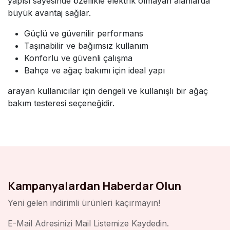
yapısı sayesinde özellikle elektrik olmayan alanlarda
büyük avantaj sağlar.
Güçlü ve güvenilir performans
Taşınabilir ve bağımsız kullanım
Konforlu ve güvenli çalışma
Bahçe ve ağaç bakımı için ideal yapı
arayan kullanıcılar için dengeli ve kullanışlı bir ağaç
bakım testeresi seçeneğidir.
Kampanyalardan Haberdar Olun
Yeni gelen indirimli ürünleri kaçırmayın!
E-Mail Adresinizi Mail Listemize Kaydedin.