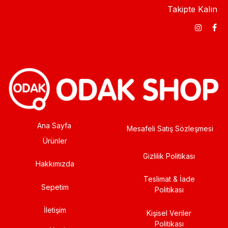
Takipte Kalın
Ana Sayfa
Mesafeli Satış Sözleşmesi
Ürünler
Gizlilik Politikası
Hakkımızda
Teslimat & İade
Sepetim
Politikası
İletişim
Kişisel Veriler
Politikası