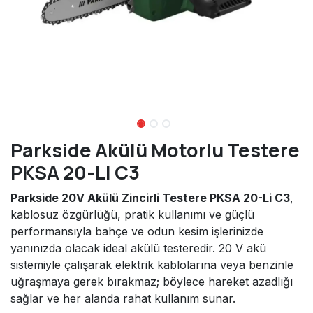
Parkside Akülü Motorlu Testere
PKSA 20-LI C3
Parkside 20V Akülü Zincirli Testere PKSA 20-Li C3
,
kablosuz özgürlüğü, pratik kullanımı ve güçlü
performansıyla bahçe ve odun kesim işlerinizde
yanınızda olacak ideal akülü testeredir. 20 V akü
sistemiyle çalışarak elektrik kablolarına veya benzinle
uğraşmaya gerek bırakmaz; böylece hareket azadlığı
sağlar ve her alanda rahat kullanım sunar.