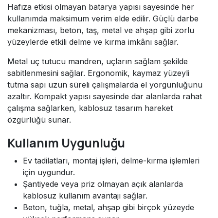
Hafıza etkisi olmayan batarya yapısı sayesinde her
kullanımda maksimum verim elde edilir. Güçlü darbe
mekanizması, beton, taş, metal ve ahşap gibi zorlu
yüzeylerde etkili delme ve kırma imkânı sağlar.
Metal uç tutucu mandren, uçların sağlam şekilde
sabitlenmesini sağlar. Ergonomik, kaymaz yüzeyli
tutma sapı uzun süreli çalışmalarda el yorgunluğunu
azaltır. Kompakt yapısı sayesinde dar alanlarda rahat
çalışma sağlarken, kablosuz tasarım hareket
özgürlüğü sunar.
Kullanım Uygunluğu
Ev tadilatları, montaj işleri, delme-kırma işlemleri
için uygundur.
Şantiyede veya priz olmayan açık alanlarda
kablosuz kullanım avantajı sağlar.
Beton, tuğla, metal, ahşap gibi birçok yüzeyde