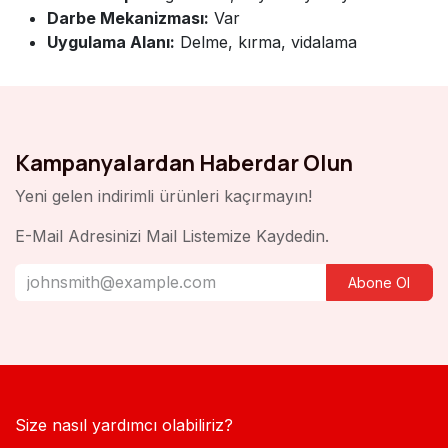
Darbe Mekanizması:
Var
Uygulama Alanı:
Delme, kırma, vidalama
Kampanyalardan Haberdar Olun
Yeni gelen indirimli ürünleri kaçırmayın!
E-Mail Adresinizi Mail Listemize Kaydedin.
Abone Ol
Size nasıl yardımcı olabiliriz?