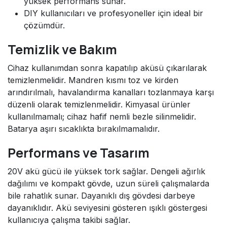
yüksek performans sunar.
DIY kullanıcıları ve profesyoneller için ideal bir
çözümdür.
Temizlik ve Bakım
Cihaz kullanımdan sonra kapatılıp aküsü çıkarılarak
temizlenmelidir. Mandren kısmı toz ve kirden
arındırılmalı, havalandırma kanalları tozlanmaya karşı
düzenli olarak temizlenmelidir. Kimyasal ürünler
kullanılmamalı; cihaz hafif nemli bezle silinmelidir.
Batarya aşırı sıcaklıkta bırakılmamalıdır.
Performans ve Tasarım
20V akü gücü ile yüksek tork sağlar. Dengeli ağırlık
dağılımı ve kompakt gövde, uzun süreli çalışmalarda
bile rahatlık sunar. Dayanıklı dış gövdesi darbeye
dayanıklıdır. Akü seviyesini gösteren ışıklı göstergesi
kullanıcıya çalışma takibi sağlar.